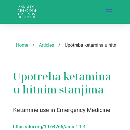
Home
/
Articles
/
Upotreba ketamina
u hitnim stanjima
Ketamine use in Emergency Medicine
https://doi.org/10.64266/amu.1.1.4